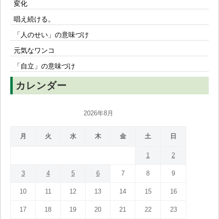
変化
唱え続ける。
「人のせい」の意味づけ
元気なワンコ
「自立」の意味づけ
カレンダー
2026年8月
月
火
水
木
金
土
日
1
2
3
4
5
6
7
8
9
10
11
12
13
14
15
16
17
18
19
20
21
22
23