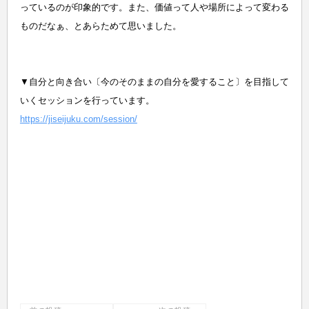
っているのが印象的です。また、価値って人や場所によって変わる
ものだなぁ、とあらためて思いました。
▼自分と向き合い〔今のそのままの自分を愛すること〕を目指して
いくセッションを行っています。
https://jiseijuku.com/session/