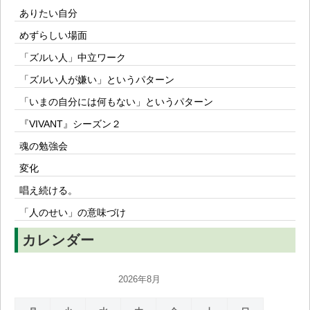
ありたい自分
めずらしい場面
「ズルい人」中立ワーク
「ズルい人が嫌い」というパターン
「いまの自分には何もない」というパターン
『VIVANT』シーズン２
魂の勉強会
変化
唱え続ける。
「人のせい」の意味づけ
カレンダー
2026年8月