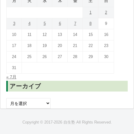
月
火
水
木
金
土
日
1
2
3
4
5
6
7
8
9
10
11
12
13
14
15
16
17
18
19
20
21
22
23
24
25
26
27
28
29
30
31
« 7月
アーカイブ
ア
ー
カ
Copyright © 2017-2026 自生塾 All Rights Reserved.
イ
ブ