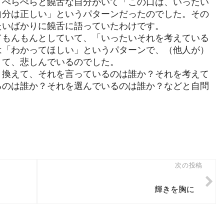
、ぺらぺらと饒舌な自分がいて「この口は、いったい
自分は正しい」というパターンだったのでした。その
たいばかりに饒舌に語っていたわけです。
てもんもんとしていて、「いったいそれを考えている
は「わかってほしい」というパターンで、（他人が）
くて、悲しんでいるのでした。
き換えて、それを言っているのは誰か？それを考えて
るのは誰か？それを選んでいるのは誰か？などと自問
次の投稿
輝きを胸に