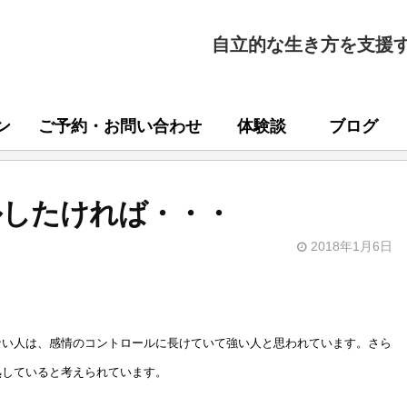
自立的な生き方を支援
ン
ご予約・お問い合わせ
体験談
ブログ
ルしたければ・・・
2018年1月6日
ない人は、感情のコントロールに長けていて強い人と思われています。さら
熟していると考えられています。