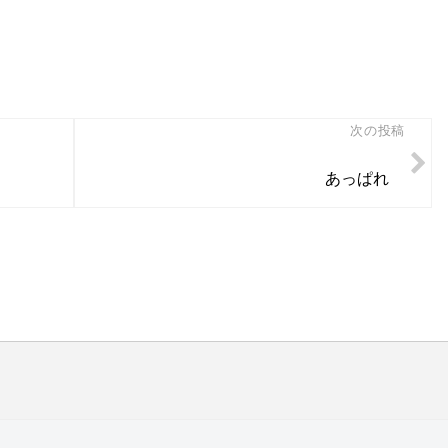
次の投稿
あっぱれ