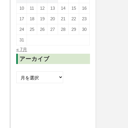
10
11
12
13
14
15
16
17
18
19
20
21
22
23
24
25
26
27
28
29
30
31
« 7月
アーカイブ
ア
ー
カ
イ
ブ