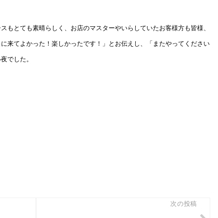
ースもとても素晴らしく、お店のマスターやいらしていたお客様方も皆様、
当に来てよかった！楽しかったです！」とお伝えし、「またやってください
い夜でした。
次の投稿