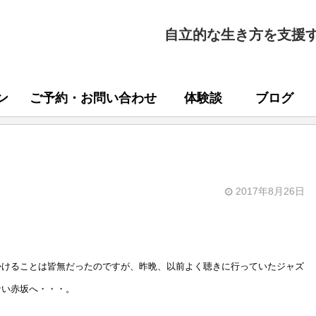
自立的な生き方を支援
ン
ご予約・お問い合わせ
体験談
ブログ
2017年8月26日
かけることは皆無だったのですが、昨晩、以前よく聴きに行っていたジャズ
ない赤坂へ・・・。