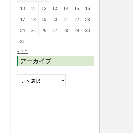
10
11
12
13
14
15
16
17
18
19
20
21
22
23
24
25
26
27
28
29
30
31
« 7月
アーカイブ
ア
ー
カ
イ
ブ