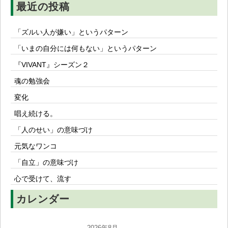
最近の投稿
「ズルい人が嫌い」というパターン
「いまの自分には何もない」というパターン
『VIVANT』シーズン２
魂の勉強会
変化
唱え続ける。
「人のせい」の意味づけ
元気なワンコ
「自立」の意味づけ
心で受けて、流す
カレンダー
2026年8月