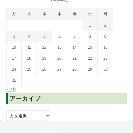
月
火
水
木
金
土
日
1
2
3
4
5
6
7
8
9
10
11
12
13
14
15
16
17
18
19
20
21
22
23
24
25
26
27
28
29
30
31
« 7月
アーカイブ
ア
ー
カ