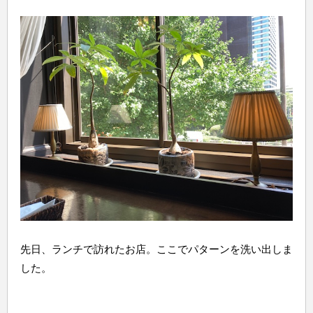
先日、ランチで訪れたお店。ここでパターンを洗い出しま
した。