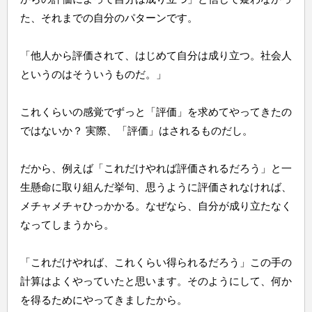
た、それまでの自分のパターンです。
「他人から評価されて、はじめて自分は成り立つ。社会人
というのはそういうものだ。」
これくらいの感覚でずっと「評価」を求めてやってきたの
ではないか？ 実際、「評価」はされるものだし。
だから、例えば「これだけやれば評価されるだろう」と一
生懸命に取り組んだ挙句、思うように評価されなければ、
メチャメチャひっかかる。なぜなら、自分が成り立たなく
なってしまうから。
「これだけやれば、これくらい得られるだろう」この手の
計算はよくやっていたと思います。そのようにして、何か
を得るためにやってきましたから。