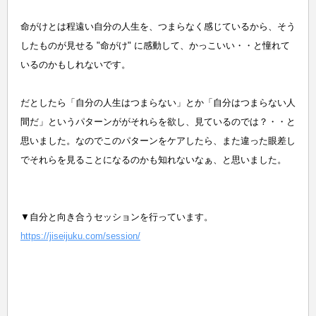
命がけとは程遠い自分の人生を、つまらなく感じているから、そう
したものが見せる "命がけ" に感動して、かっこいい・・と憧れて
いるのかもしれないです。
だとしたら「自分の人生はつまらない」とか「自分はつまらない人
間だ」というパターンががそれらを欲し、見ているのでは？・・と
思いました。
なのでこのパターンをケアしたら、また違った眼差し
でそれらを見ることになるのかも知れないなぁ、と思いました。
▼自分と向き合うセッションを行っています。
https://jiseijuku.com/session/