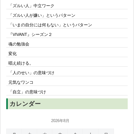
「ズルい人」中立ワーク
「ズルい人が嫌い」というパターン
「いまの自分には何もない」というパターン
『VIVANT』シーズン２
魂の勉強会
変化
唱え続ける。
「人のせい」の意味づけ
元気なワンコ
「自立」の意味づけ
カレンダー
2026年8月