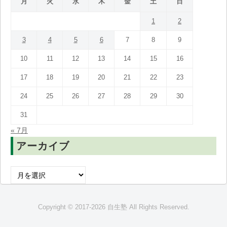
月
火
水
木
金
土
日
1
2
3
4
5
6
7
8
9
10
11
12
13
14
15
16
17
18
19
20
21
22
23
24
25
26
27
28
29
30
31
« 7月
アーカイブ
ア
ー
カ
Copyright © 2017-2026 自生塾 All Rights Reserved.
イ
ブ