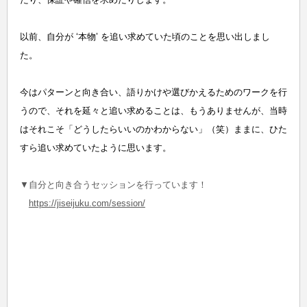
以前、自分が ‘本物’ を追い求めていた頃のことを思い出しまし
た。
今はパターンと向き合い、語りかけや選びかえるためのワークを行
うので、それを延々と追い求めることは、もうありませんが、当時
はそれこそ「どうしたらいいのかわからない」（笑）ままに、ひた
すら追い求めていたように思います。
▼自分と向き合うセッションを行っています！
https://jiseijuku.com/session/