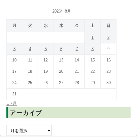
2026年8月
月
火
水
木
金
土
日
1
2
3
4
5
6
7
8
9
10
11
12
13
14
15
16
17
18
19
20
21
22
23
24
25
26
27
28
29
30
31
« 7月
アーカイブ
ア
ー