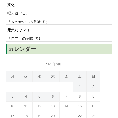
変化
唱え続ける。
「人のせい」の意味づけ
元気なワンコ
「自立」の意味づけ
カレンダー
2026年8月
月
火
水
木
金
土
日
1
2
3
4
5
6
7
8
9
10
11
12
13
14
15
16
17
18
19
20
21
22
23