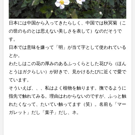
日本には中国から入ってきたらしく、中国では秋冥菊（こ
の世のものとは思えない美しさを表して）なのだそうで
す。
日本では意味を嫌って「明」が当て字として使われている
とか。
わたしはこの花の厚みのあるふっくらとした花びら（ほん
とうはガクらしい）が好きで、見かけるたびに近くで愛で
ています。
そういえば、、、私はよく植物を触ります。撫でるように
指先で触れてみる。理由はわからないのですが、ふっと触
れたくなって、たいてい触ってます（笑）。名前も「マー
ガレット」だし「葉子」だし、ネ。