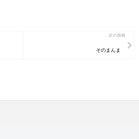
次の投稿
そのまんま