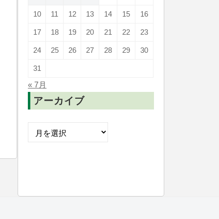
10
11
12
13
14
15
16
17
18
19
20
21
22
23
24
25
26
27
28
29
30
31
« 7月
アーカイブ
ア
ー
カ
イ
ブ