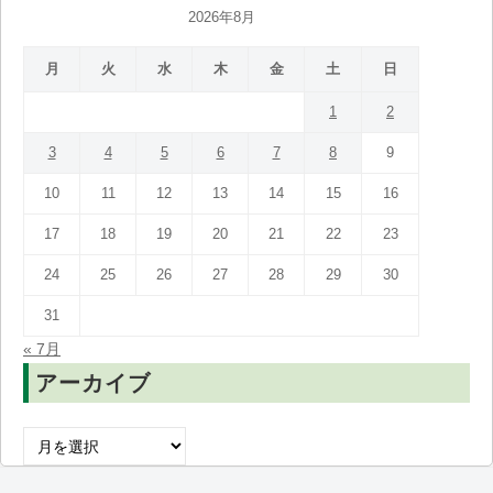
2026年8月
月
火
水
木
金
土
日
1
2
3
4
5
6
7
8
9
10
11
12
13
14
15
16
17
18
19
20
21
22
23
24
25
26
27
28
29
30
31
« 7月
アーカイブ
ア
ー
カ