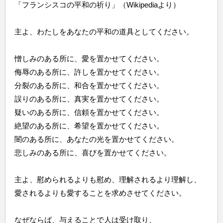
「フランシスコの平和の祈り」（Wikipediaより）
主よ、わたしをあなたの平和の道具としてください。
憎しみのある所に、愛を置かせてください。
侮辱のある所に、許しを置かせてください。
分裂のある所に、和合を置かせてください。
誤りのある所に、真実を置かせてください。
疑いのある所に、信頼を置かせてください。
絶望のある所に、希望を置かせてください。
闇のある所に、あなたの光を置かせてください。
悲しみのある所に、喜びを置かせてください。
主よ、慰められるよりも慰め、理解されるより理解し、
愛されるよりも愛することを求めさせてください。
なぜならば、与えることで人は受け取り、