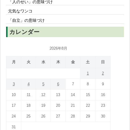
「人のせい」の意味づけ
元気なワンコ
「自立」の意味づけ
カレンダー
2026年8月
月
火
水
木
金
土
日
1
2
3
4
5
6
7
8
9
10
11
12
13
14
15
16
17
18
19
20
21
22
23
24
25
26
27
28
29
30
31