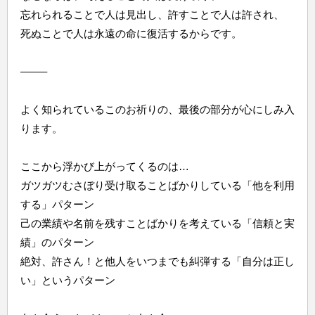
忘れられることで人は見出し、許すことで人は許され、
死ぬことで人は永遠の命に復活するからです。
——–
よく知られているこのお祈りの、最後の部分が心にしみ入
ります。
ここから浮かび上がってくるのは…
ガツガツむさぼり受け取ることばかりしている「他を利用
する」パターン
己の業績や名前を残すことばかりを考えている「信頼と実
績」のパターン
絶対、許さん！と他人をいつまでも糾弾する「自分は正し
い」というパターン