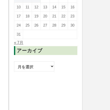
10
11
12
13
14
15
16
17
18
19
20
21
22
23
24
25
26
27
28
29
30
31
« 7月
アーカイブ
ア
ー
カ
イ
ブ