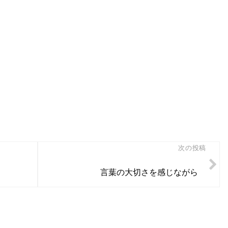
次の投稿
言葉の大切さを感じながら