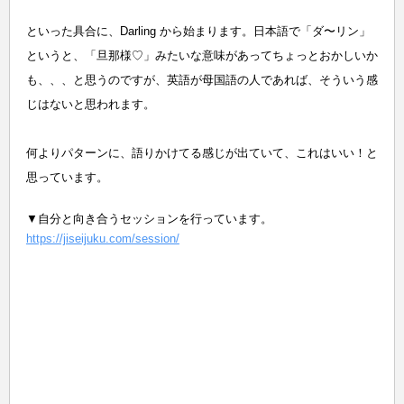
といった具合に、Darling から始まります。日本語で「ダ〜リン」
というと、「旦那様♡」みたいな意味があってちょっとおかしいか
も、、、と思うのですが、英語が母国語の人であれば、そういう感
じはないと思われます。
何よりパターンに、語りかけてる感じが出ていて、これはいい！と
思っています。
▼自分と向き合うセッションを行っています。
https://jiseijuku.com/session/