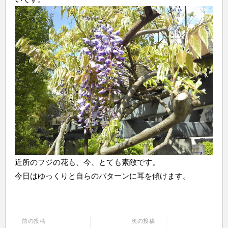
近所のフジの花も、今、とても素敵です。
今日はゆっくりと自らのパターンに耳を傾けます。
投
前の投稿
次の投稿