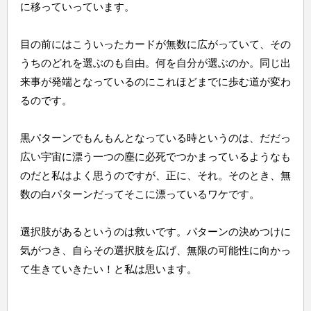
に移っていっています。
目の前にはこういったカードが無数に広がっていて、その
うちのどれを選ぶのも自由。何を自分が選ぶのか。同じ出
来事が発端となっているのにこれほどまでに歩む道が変わ
るのです。
黒パターンでもんもんとなっている時というのは、だだっ
広い宇宙に漂う一つの塵に必死でつかまっているようなも
のだと私はよく思うのですが、正に、それ。そのとき、無
数の白パターンだってそこに漂っているワケです。
選択肢があるというのは救いです。パターンの決めつけに
気がつき、自らその選択肢を広げ、無限の可能性に向かっ
て生きていきたい！と私は思います。