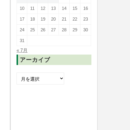
10
11
12
13
14
15
16
17
18
19
20
21
22
23
24
25
26
27
28
29
30
31
« 7月
アーカイブ
ア
ー
カ
イ
ブ