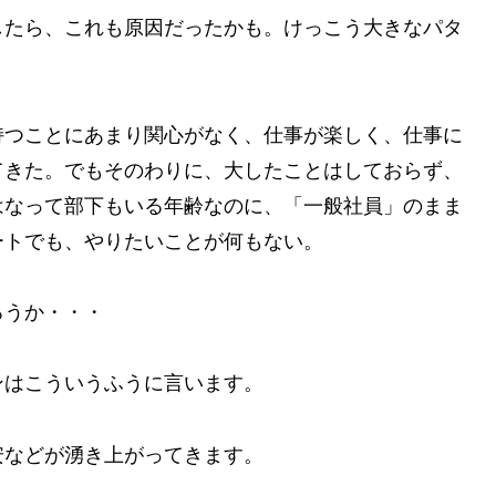
したら、これも原因だったかも。けっこう大きなパタ
持つことにあまり関心がなく、仕事が楽しく、仕事に
てきた。でもそのわりに、大したことはしておらず、
はなって部下もいる年齢なのに、「一般社員」のまま
ートでも、やりたいことが何もない。
ろうか・・・
ンはこういうふうに言います。
安などが湧き上がってきます。