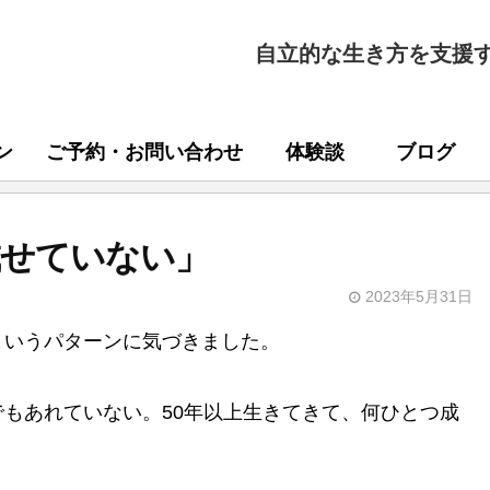
自立的な生き方を支援
ン
ご予約・お問い合わせ
体験談
ブログ
成せていない」
2023年5月31日
というパターンに気づきました。
もあれていない。50年以上生きてきて、何ひとつ成