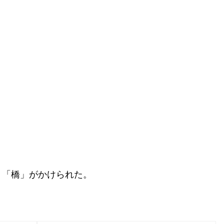
う「橋」がかけられた。