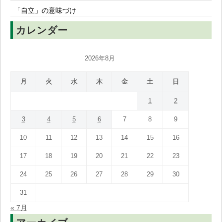
「自立」の意味づけ
カレンダー
2026年8月
月
火
水
木
金
土
日
1
2
3
4
5
6
7
8
9
10
11
12
13
14
15
16
17
18
19
20
21
22
23
24
25
26
27
28
29
30
31
« 7月