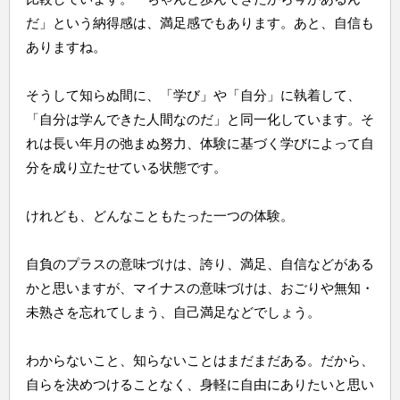
だ」という納得感は、満足感でもあります。あと、自信も
ありますね。
そうして知らぬ間に、「学び」や「自分」に執着して、
「自分は学んできた人間なのだ」と同一化しています。そ
れは長い年月の弛まぬ努力、体験に基づく学びによって自
分を成り立たせている状態です。
けれども、どんなこともたった一つの体験。
自負のプラスの意味づけは、誇り、満足、自信などがある
かと思いますが、マイナスの意味づけは、おごりや無知・
未熟さを忘れてしまう、自己満足などでしょう。
わからないこと、知らないことはまだまだある。だから、
自らを決めつけることなく、身軽に自由にありたいと思い