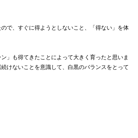
・
たので、すぐに得ようとしないこと、「得ない」を体
ーン」も得てきたことによって大きく育ったと思いま
居続けないことを意識して、白黒のバランスをとって