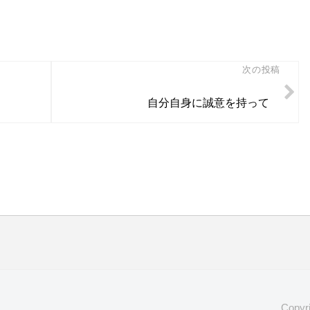
次の投稿
自分自身に誠意を持って
Copyr