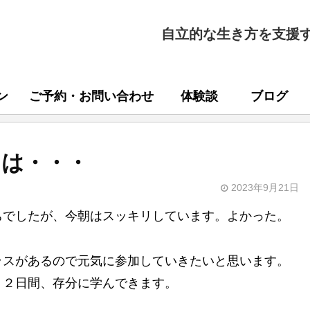
自立的な生き方を支援
ン
ご予約・お問い合わせ
体験談
ブログ
とは・・・
2023年9月21日
ちでしたが、今朝はスッキリしています。よかった。
ラスがあるので元気に参加していきたいと思います。
、２日間、存分に学んできます。