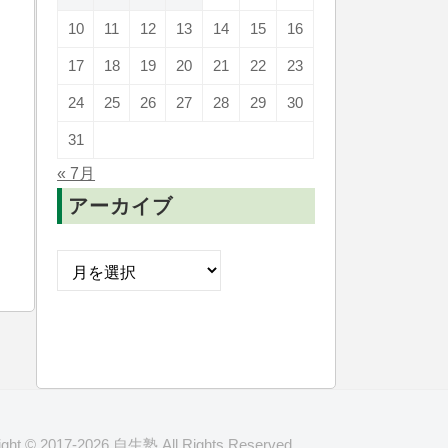
10
11
12
13
14
15
16
17
18
19
20
21
22
23
24
25
26
27
28
29
30
31
« 7月
アーカイブ
ア
ー
カ
イ
ブ
ight © 2017-2026 自生塾 All Rights Reserved.