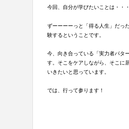
今回、自分が学びたいことは・・
ずーーーーっと「得る人生」だっ
験するということです。
今、向き合っている「実力者パタ
す。そこをケアしながら、そこに
いきたいと思っています。
では、行って参ります！