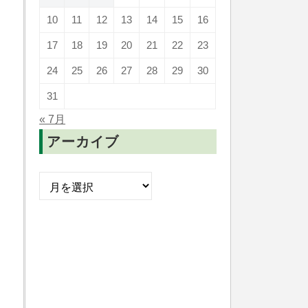
10
11
12
13
14
15
16
17
18
19
20
21
22
23
24
25
26
27
28
29
30
31
« 7月
アーカイブ
ア
ー
カ
イ
ブ