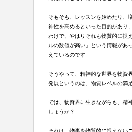
そもそも、レッスンを始めたり、
神性を高めるといった目的があり
わけで、やはりそれも物質的に捉
ルの数値が高い」という情報があ
えているのです。
そうやって、精神的な世界を物資
発展というのは、物質レベルの満
では、物資界に生きながらも、精
しょうか？
それは、物事を物質的に捉えない