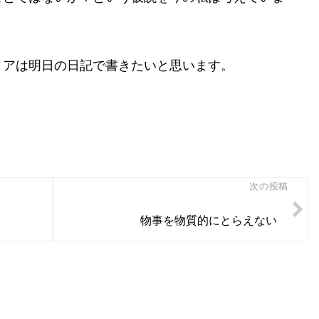
ィアは明日の日記で書きたいと思います。
次の投稿
物事を物質的にとらえない