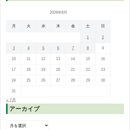
2026年8月
月
火
水
木
金
土
日
1
2
3
4
5
6
7
8
9
10
11
12
13
14
15
16
17
18
19
20
21
22
23
24
25
26
27
28
29
30
31
« 7月
アーカイブ
ア