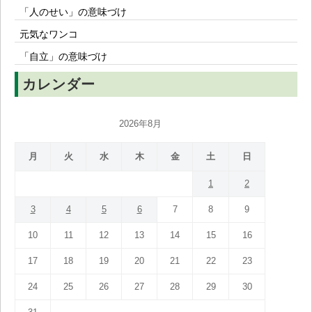
「人のせい」の意味づけ
元気なワンコ
「自立」の意味づけ
カレンダー
2026年8月
月
火
水
木
金
土
日
1
2
3
4
5
6
7
8
9
10
11
12
13
14
15
16
17
18
19
20
21
22
23
24
25
26
27
28
29
30