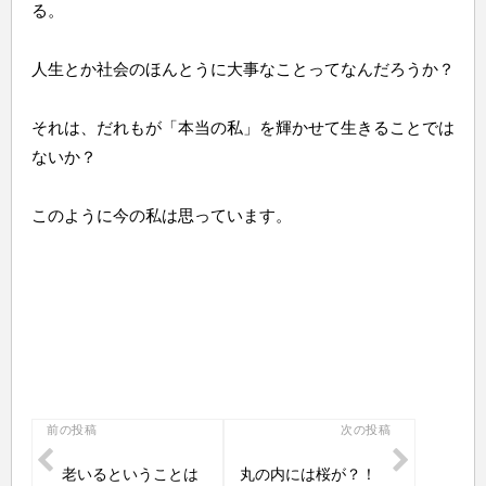
る。
人生とか社会のほんとうに大事なことってなんだろうか？
それは、だれもが「本当の私」を輝かせて生きることでは
ないか？
このように今の私は思っています。
投
前の投稿
次の投稿
稿
老いるということは
丸の内には桜が？！