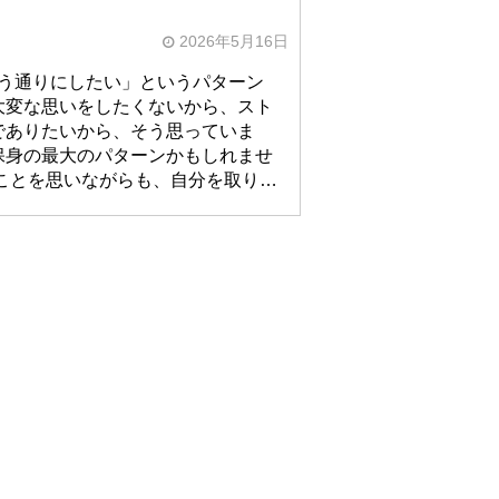
2026年5月16日
う通りにしたい」というパターン
大変な思いをしたくないから、スト
でありたいから、そう思っていま
保身の最大のパターンかもしれませ
なことを思いながらも、自分を取り…