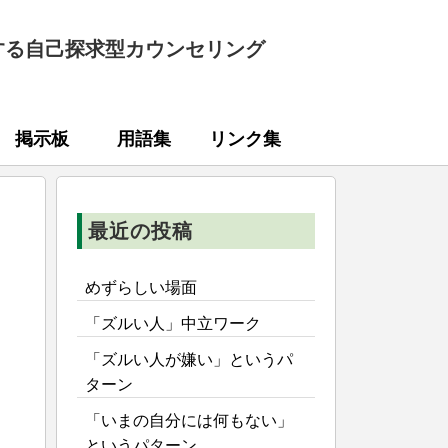
する自己探求型カウンセリング
掲示板
用語集
リンク集
最近の投稿
めずらしい場面
「ズルい人」中立ワーク
「ズルい人が嫌い」というパ
ターン
「いまの自分には何もない」
というパターン