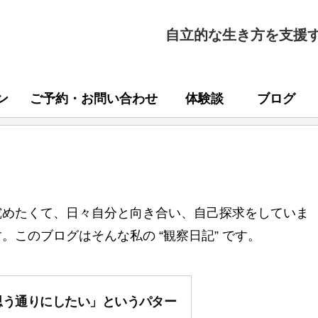
自立的な生き方を支援
ン
ご予約・お問い合わせ
体験談
ブログ
究めたくて、日々自分と向き合い、自己探求をしていま
このブログはそんな私の “観察日記” です。
思う通りにしたい」というパター