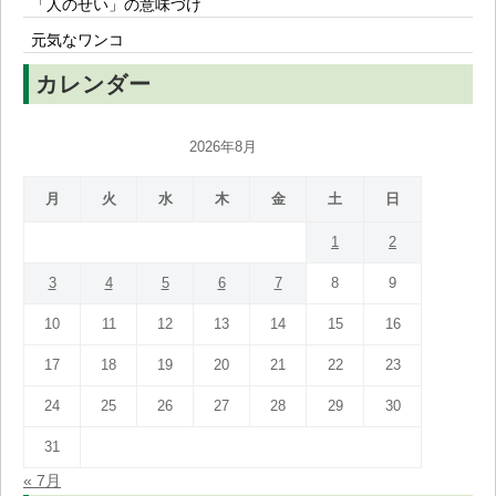
「人のせい」の意味づけ
元気なワンコ
カレンダー
2026年8月
月
火
水
木
金
土
日
1
2
3
4
5
6
7
8
9
10
11
12
13
14
15
16
17
18
19
20
21
22
23
24
25
26
27
28
29
30
31
« 7月