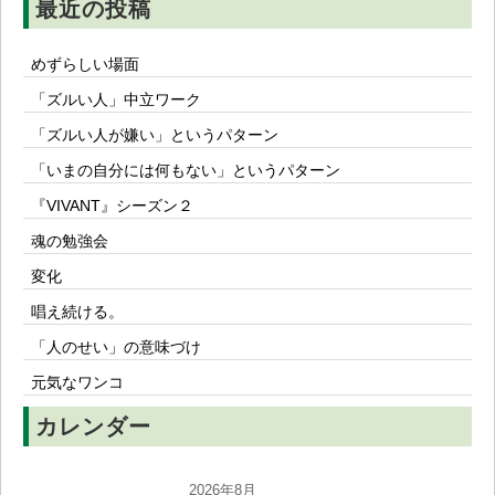
最近の投稿
めずらしい場面
「ズルい人」中立ワーク
「ズルい人が嫌い」というパターン
「いまの自分には何もない」というパターン
『VIVANT』シーズン２
魂の勉強会
変化
唱え続ける。
「人のせい」の意味づけ
元気なワンコ
カレンダー
2026年8月