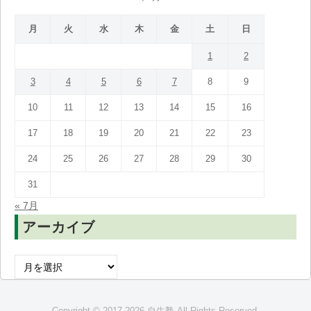
月
火
水
木
金
土
日
1
2
3
4
5
6
7
8
9
10
11
12
13
14
15
16
17
18
19
20
21
22
23
24
25
26
27
28
29
30
31
« 7月
アーカイブ
ア
ー
カ
Copyright © 2017-2026 自生塾 All Rights Reserved.