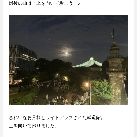
最後の曲は「上を向いて歩こう」♪
きれいなお月様とライトアップされた武道館。
上を向いて帰りました。