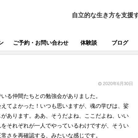
自立的な生き方を支援
ン
ご予約・お問い合わせ
体験談
ブログ
2020年6月30日
でいる仲間たちとの勉強会がありました。
会えてよかった！いつも思いますが、魂の学びは、娑
じがあります。ああ、そうだよね、ここだよね、いい
れをそれぞれが一人でやっているわけですが、そうい
正常さを再確認する、みたいな感じです。