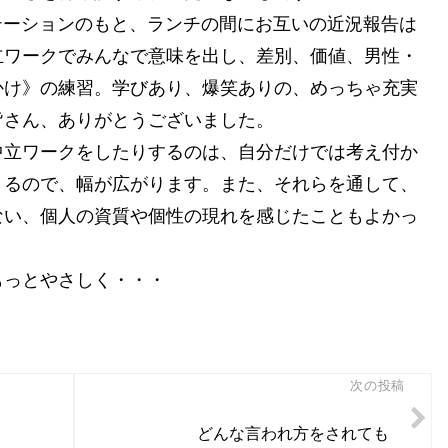
テーションのもと、ランチの間にお互いの近況報告は
立ワークでみんなで意味を出し、差別、価値、男性・
かけ》の練習。学びあり、爆笑ありの、めっちゃ充実
皆さん、ありがとうございました。
中立ワークをしたりするのは、自分だけでは考え付か
きるので、幅が広がります。また、それらを通して、
ない、個人の資質や個性の現れを感じたこともよかっ
もっとやさしく・・・
次の投稿
どんな言われ方をされても