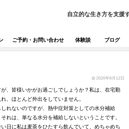
自立的な生き方を支援
ン
ご予約・お問い合わせ
体験談
ブログ
2020年8月12日
すが、皆様いかがお過ごしでしょうか？私は、在宅勤
入れ、ほとんど外出をしていません。
もしれないのですが、熱中症対策としての水分補給
。それは、単なる水分を補給しないということです。
暑い日に私は麦茶をひたすら飲んでいて、めちゃめち