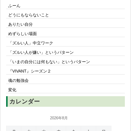
ふーん
どうにもならないこと
ありたい自分
めずらしい場面
「ズルい人」中立ワーク
「ズルい人が嫌い」というパターン
「いまの自分には何もない」というパターン
『VIVANT』シーズン２
魂の勉強会
変化
カレンダー
2026年8月