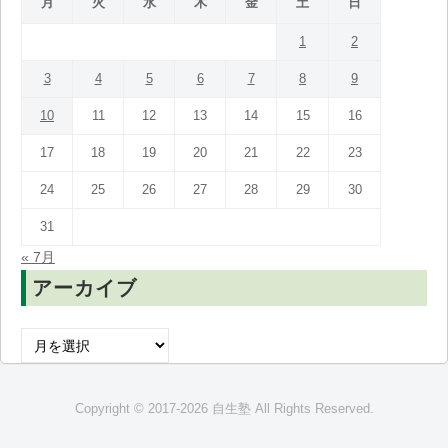
月
火
水
木
金
土
日
1
2
3
4
5
6
7
8
9
10
11
12
13
14
15
16
17
18
19
20
21
22
23
24
25
26
27
28
29
30
31
« 7月
アーカイブ
ア
ー
カ
Copyright © 2017-2026 自生塾 All Rights Reserved.
イ
ブ