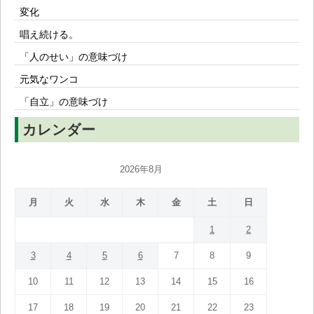
変化
唱え続ける。
「人のせい」の意味づけ
元気なワンコ
「自立」の意味づけ
カレンダー
2026年8月
月
火
水
木
金
土
日
1
2
3
4
5
6
7
8
9
10
11
12
13
14
15
16
17
18
19
20
21
22
23