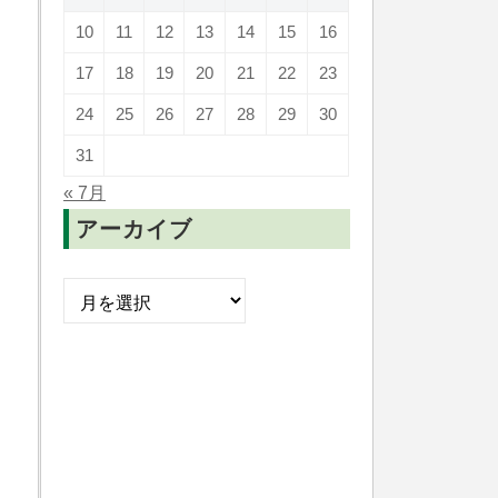
10
11
12
13
14
15
16
17
18
19
20
21
22
23
24
25
26
27
28
29
30
31
« 7月
アーカイブ
ア
ー
カ
イ
ブ