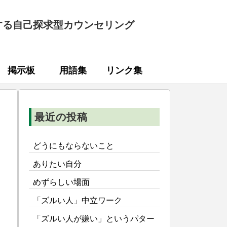
する自己探求型カウンセリング
掲示板
用語集
リンク集
最近の投稿
どうにもならないこと
ありたい自分
めずらしい場面
「ズルい人」中立ワーク
「ズルい人が嫌い」というパター