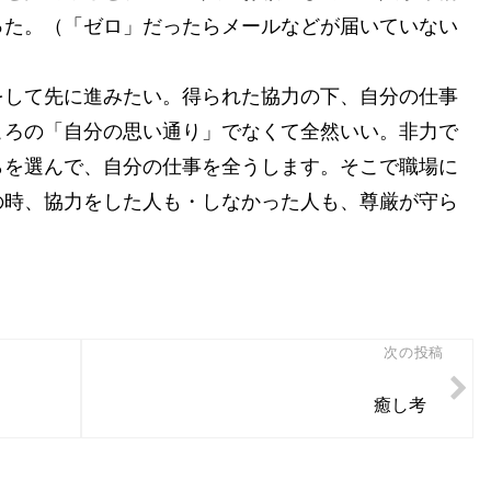
った。（「ゼロ」だったらメールなどが届いていない
をして先に進みたい。得られた協力の下、自分の仕事
ころの「自分の思い通り」でなくて全然いい。非力で
らを選んで、自分の仕事を全うします。そこで職場に
の時、協力をした人も・しなかった人も、尊厳が守ら
次の投稿
癒し考