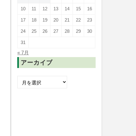
10
11
12
13
14
15
16
17
18
19
20
21
22
23
24
25
26
27
28
29
30
31
« 7月
アーカイブ
ア
ー
カ
イ
ブ