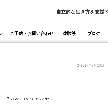
自立的な生き方を支援
ン
ご予約・お問い合わせ
体験談
ブログ
2017年7月13日
後、２倍くらいにはなったでしょうか。