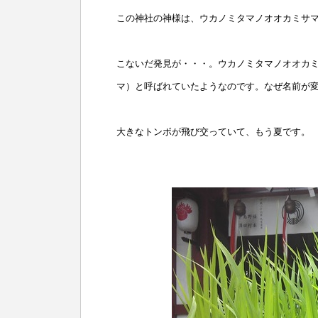
この神社の神様は、ウカノミタマノオオカミサ
こないだ発見が・・・。ウカノミタマノオオカ
マ）と呼ばれていたようなのです。なぜ名前が
大きなトンボが飛び交っていて、もう夏です。