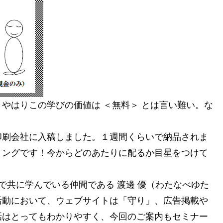
やはりこの学びの価値は ＜無料＞ とは言い難い。な
印刷会社に入稿しました。１週間くらいで納品されま
ィングです！今からどのあたりに配るか目星をつけて
 で共に学んでいる仲間である 渡邊 優（わたなべゆた
活動において、ウェブサイトは「守り」、広告掲載や
話はとってもわかりやすく、今回のご案内もセミナー