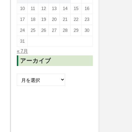
10
11
12
13
14
15
16
17
18
19
20
21
22
23
24
25
26
27
28
29
30
31
« 7月
アーカイブ
ア
ー
カ
イ
ブ