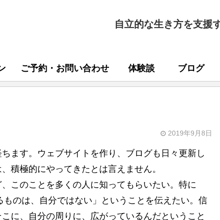
自立的な生き方を支援
ン
ご予約・お問い合わせ
体験談
ブログ
2019年9月8日
経ちます。ウェブサイトを作り、ブログも日々更新し
は、積極的にやってきたとは言えません。
ど、このことを多くの人に知ってもらいたい。特に
ているものは、自分ではない」ということを伝えたい。信
そこに、自分の周りに、広がっているんだということ