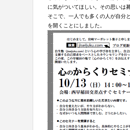
に気がついてほしい。その思いは
そこで、一人でも多くの人が自分
を開くことにしました。