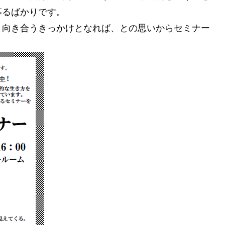
募るばかりです。
と向き合うきっかけとなれば、との思いからセミナー