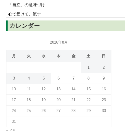
「自立」の意味づけ
心で受けて、流す
カレンダー
2026年8月
月
火
水
木
金
土
日
1
2
3
4
5
6
7
8
9
10
11
12
13
14
15
16
17
18
19
20
21
22
23
24
25
26
27
28
29
30
31
« 7月