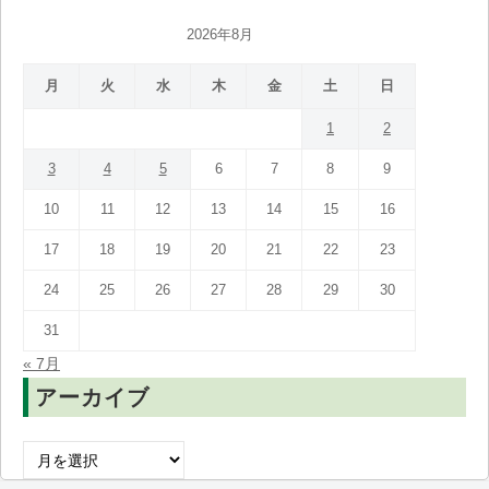
2026年8月
月
火
水
木
金
土
日
1
2
3
4
5
6
7
8
9
10
11
12
13
14
15
16
17
18
19
20
21
22
23
24
25
26
27
28
29
30
31
« 7月
アーカイブ
ア
ー