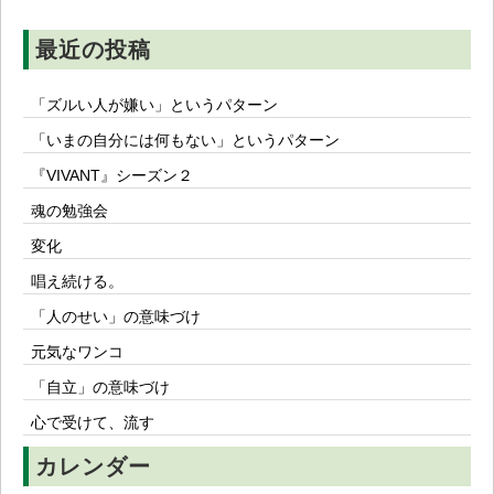
ョ
ン
最近の投稿
「ズルい人が嫌い」というパターン
「いまの自分には何もない」というパターン
『VIVANT』シーズン２
魂の勉強会
変化
唱え続ける。
「人のせい」の意味づけ
元気なワンコ
「自立」の意味づけ
心で受けて、流す
カレンダー