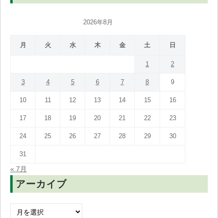
2026年8月
月
火
水
木
金
土
日
1
2
3
4
5
6
7
8
9
10
11
12
13
14
15
16
17
18
19
20
21
22
23
24
25
26
27
28
29
30
31
« 7月
アーカイブ
ア