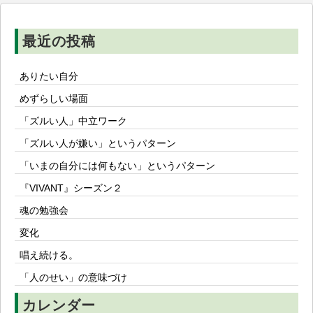
ン
最近の投稿
ありたい自分
めずらしい場面
「ズルい人」中立ワーク
「ズルい人が嫌い」というパターン
「いまの自分には何もない」というパターン
『VIVANT』シーズン２
魂の勉強会
変化
唱え続ける。
「人のせい」の意味づけ
カレンダー