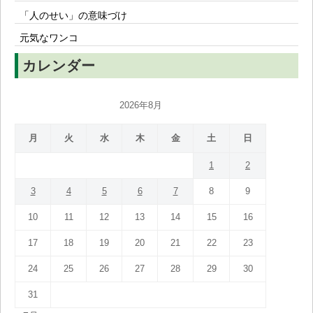
「人のせい」の意味づけ
元気なワンコ
カレンダー
2026年8月
月
火
水
木
金
土
日
1
2
3
4
5
6
7
8
9
10
11
12
13
14
15
16
17
18
19
20
21
22
23
24
25
26
27
28
29
30
31