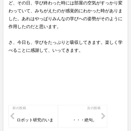
ど、その日、学び終わった時には部屋の空気がすっかり変
わっていて、みちがえたのが感覚的にわかった時がありま
した。あれはやっぱりみんなの学びへの姿勢がそのように
作用したのだと思います。
さ、今日も、学びをたっぷりと吸収してきます。楽しく学
べることに感謝して、いってきます。
投
前の投稿
次の投稿
稿
ロボット研究のいま
・・・絶句。
ナ