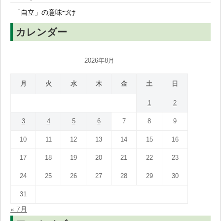
「自立」の意味づけ
カレンダー
2026年8月
月
火
水
木
金
土
日
1
2
3
4
5
6
7
8
9
10
11
12
13
14
15
16
17
18
19
20
21
22
23
24
25
26
27
28
29
30
31
« 7月