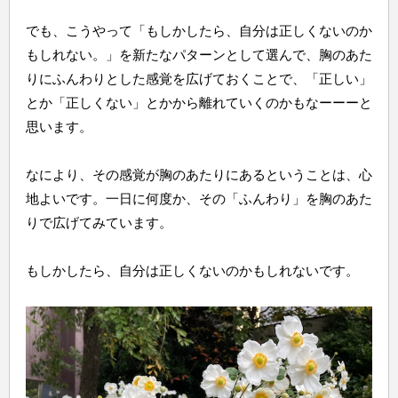
でも、こうやって「もしかしたら、
自分は正しくないのか
もしれない。」
を新たなパターンとして選んで、
胸のあた
りにふんわりとした感覚を広げておくことで、「正しい」
とか「正しくない」
とかから離れていくのかもなーーーと
思います。
なにより、その感覚が胸のあたりにあるということは、
心
地よいです。一日に何度か、その「ふんわり」
を胸のあた
りで広げてみています。
もしかしたら、自分は正しくないのかもしれないです。