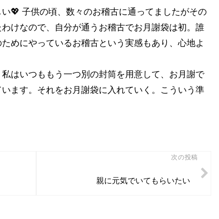
い💖 子供の頃、数々のお稽古に通ってましたがその
たわけなので、自分が通うお稽古でお月謝袋は初。誰
のためにやっているお稽古という実感もあり、心地よ
。私はいつももう一つ別の封筒を用意して、お月謝で
ています。それをお月謝袋に入れていく。こういう準
次の投稿
親に元気でいてもらいたい