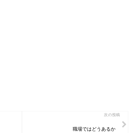
次の投稿
職場ではどうあるか