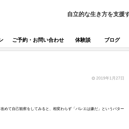
自立的な生き方を支援
ン
ご予約・お問い合わせ
体験談
ブログ
。
2019年1月27日
て改めて自己観察をしてみると、相変わらず「バレエは嫌だ」というパター