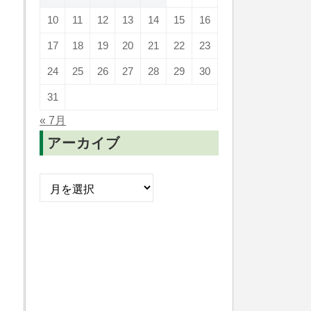
10
11
12
13
14
15
16
17
18
19
20
21
22
23
24
25
26
27
28
29
30
31
« 7月
アーカイブ
ア
ー
カ
イ
ブ