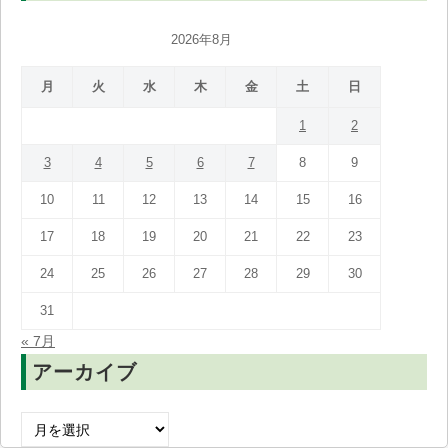
2026年8月
月
火
水
木
金
土
日
1
2
3
4
5
6
7
8
9
10
11
12
13
14
15
16
17
18
19
20
21
22
23
24
25
26
27
28
29
30
31
« 7月
アーカイブ
ア
ー