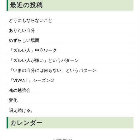
最近の投稿
どうにもならないこと
ありたい自分
めずらしい場面
「ズルい人」中立ワーク
「ズルい人が嫌い」というパターン
「いまの自分には何もない」というパターン
『VIVANT』シーズン２
魂の勉強会
変化
唱え続ける。
カレンダー