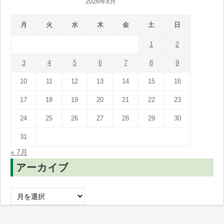
2026年8月
月
火
水
木
金
土
日
1
2
3
4
5
6
7
8
9
10
11
12
13
14
15
16
17
18
19
20
21
22
23
24
25
26
27
28
29
30
31
« 7月
アーカイブ
ア
ー
カ