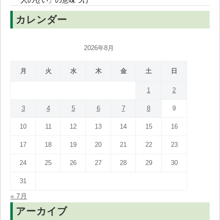
「人のせい」の意味づけ
カレンダー
2026年8月
月
火
水
木
金
土
日
1
2
3
4
5
6
7
8
9
10
11
12
13
14
15
16
17
18
19
20
21
22
23
24
25
26
27
28
29
30
31
« 7月
アーカイブ