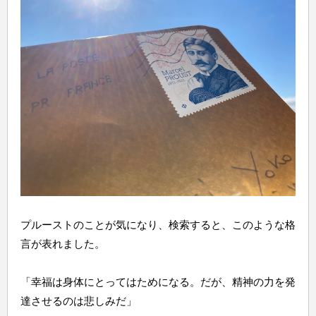
プルーストのことが気になり、検索すると、このような格
言が表れました。
「幸福は身体にとってはためになる。だが、精神の力を発
達させるのは悲しみだ」