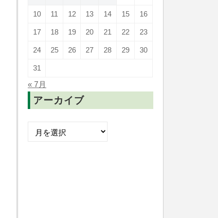
10
11
12
13
14
15
16
17
18
19
20
21
22
23
24
25
26
27
28
29
30
31
« 7月
アーカイブ
ア
ー
カ
イ
ブ