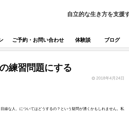
自立的な生き方を支援
ン
ご予約・お問い合わせ
体験談
ブログ
の練習問題にする
2018年4月24日
ら目線な人、についてはどうするの？という疑問が湧くかもしれません。私