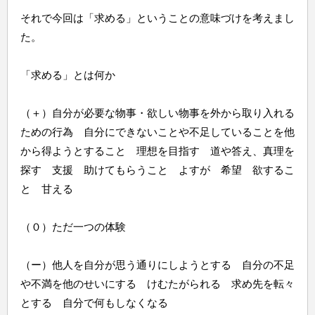
それで今回は「求める」ということの意味づけを考えまし
た。
「求める」とは何か
（＋）自分が必要な物事・欲しい物事を外から取り入れる
ための行為 自分にできないことや不足していることを他
から得ようとすること 理想を目指す 道や答え、真理を
探す 支援 助けてもらうこと よすが 希望 欲するこ
と 甘える
（０）ただ一つの体験
（ー）他人を自分が思う通りにしようとする 自分の不足
や不満を他のせいにする けむたがられる 求め先を転々
とする 自分で何もしなくなる