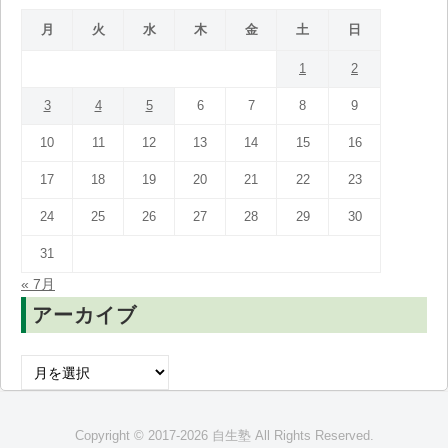
月
火
水
木
金
土
日
1
2
3
4
5
6
7
8
9
10
11
12
13
14
15
16
17
18
19
20
21
22
23
24
25
26
27
28
29
30
31
« 7月
アーカイブ
ア
ー
カ
Copyright © 2017-2026 自生塾 All Rights Reserved.
イ