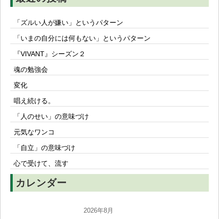
「ズルい人が嫌い」というパターン
「いまの自分には何もない」というパターン
『VIVANT』シーズン２
魂の勉強会
変化
唱え続ける。
「人のせい」の意味づけ
元気なワンコ
「自立」の意味づけ
心で受けて、流す
カレンダー
2026年8月