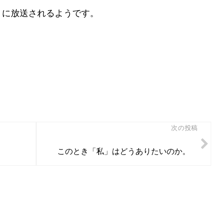
）に放送されるようです。
次の投稿
このとき「私」はどうありたいのか。