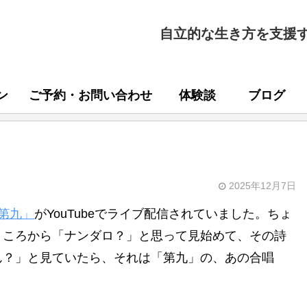
自立的な生き方を支援
ン
ご予約・お問い合わせ
体験談
ブログ
2025年12月7日
第九」
がYouTubeでライブ配信されていました。ちょ
ところから「ナンダロ？」と思って見始めて、その詩
ん？」と見ていたら、それは「第九」の、あの合唱