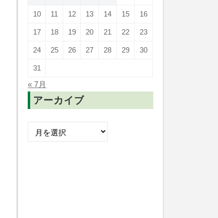
10
11
12
13
14
15
16
17
18
19
20
21
22
23
24
25
26
27
28
29
30
31
« 7月
アーカイブ
ア
ー
カ
イ
ブ