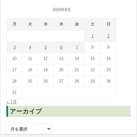
2026年8月
月
火
水
木
金
土
日
1
2
3
4
5
6
7
8
9
10
11
12
13
14
15
16
17
18
19
20
21
22
23
24
25
26
27
28
29
30
31
« 7月
アーカイブ
ア
ー