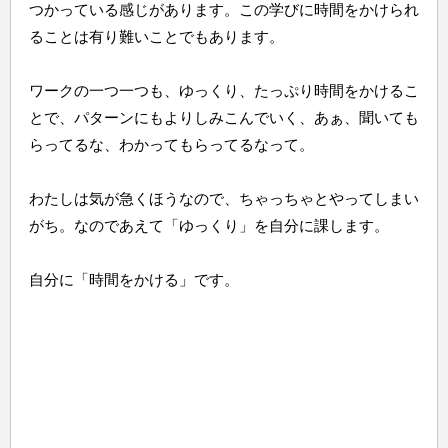
つかっている感じがあります。この学びに時間をかけられ
ることは有り難いことでもあります。
ワークの一つ一つも、ゆっくり、たっぷり時間をかけるこ
とで、パターンにもよりしみこんでいく、あぁ、聞いても
らってるな、わかってもらってるなって。
わたしは気が急くほうなので、ちゃっちゃとやってしまい
がち。なのであえて「ゆっくり」を自分に課します。
自分に「時間をかける」です。