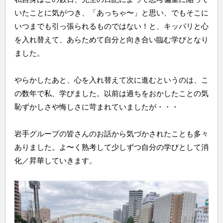
いたことに気がつき、「あっちゃ〜」と思い、でもそこに
いつまでも引っ張られるものではない！と、キッパリと心
を入れ替えて、あらためて自分と向き合い臨む学びとなり
ました。
やらかしたあと、心を入れ替えて次に進むというのは、こ
の数年で私、学びました。以前は過ちをおかしたことの気
恥ずかしさや悔しさに苛まれていましたが・・・
岩手グループの皆さんのお話から気づかされたことも多々
ありました。よ〜く熟考して少しずつ自分の学びとして消
化／昇華していきます。