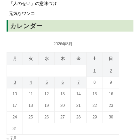
「人のせい」の意味づけ
元気なワンコ
カレンダー
2026年8月
月
火
水
木
金
土
日
1
2
3
4
5
6
7
8
9
10
11
12
13
14
15
16
17
18
19
20
21
22
23
24
25
26
27
28
29
30
31
« 7月